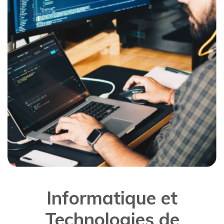
Informatique et
Technologies de