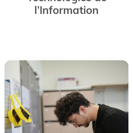
l’Information