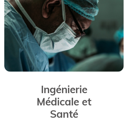
Ingénierie
Médicale et
Santé