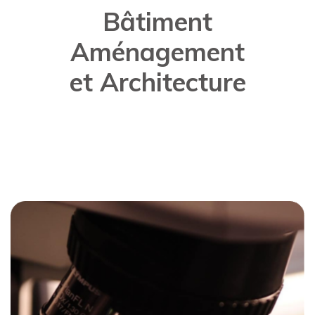
Bâtiment
Aménagement
et Architecture