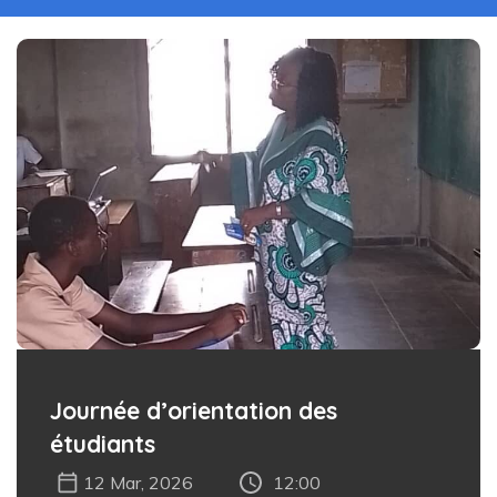
Journée d’orientation des
étudiants
12 Mar, 2026
12:00