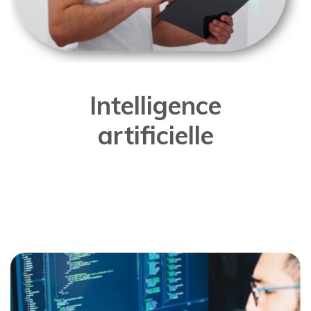
Intelligence
artificielle