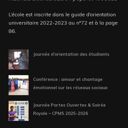
L’école est inscrite dans le guide d’orientation
universitaire 2022-2023 au n°72 et à la page
86.
Journée d’orientation des étudiants
Conférence : amour et chantage
émotionnel sur les réseaux sociaux
Journée Portes Ouvertes & Soirée
Royale – CPMS 2025-2026