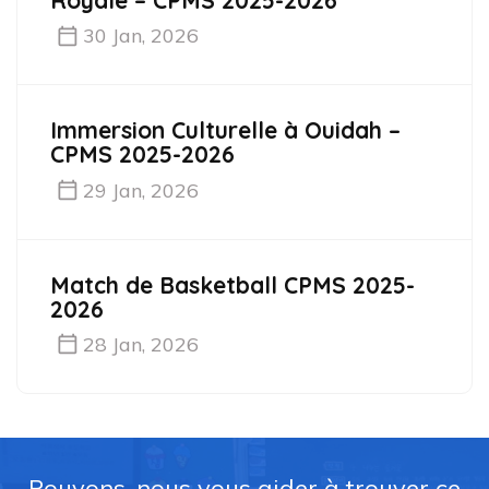
Royale – CPMS 2025-2026
30 Jan, 2026
Immersion Culturelle à Ouidah –
CPMS 2025-2026
29 Jan, 2026
Match de Basketball CPMS 2025-
2026
28 Jan, 2026
Pouvons-nous vous aider à trouver ce