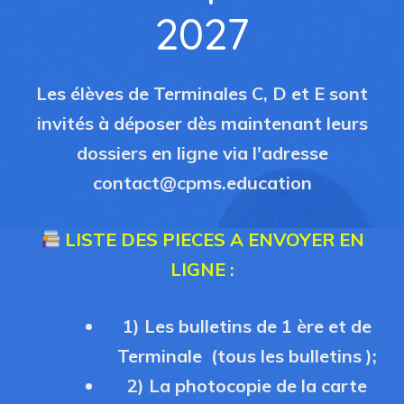
2027
Les élèves de Terminales C, D et E sont
invités à déposer dès maintenant leurs
dossiers en ligne via l'adresse
contact@cpms.education
LISTE DES PIECES A ENVOYER EN
LIGNE :
1) Les bulletins de 1 ère et de
Terminale (tous les bulletins );
2) La photocopie de la carte