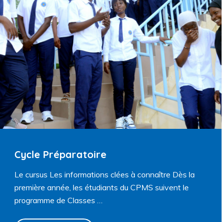
Cycle Préparatoire
Le cursus Les informations clées à connaître Dès la
première année, les étudiants du CPMS suivent le
programme de Classes …