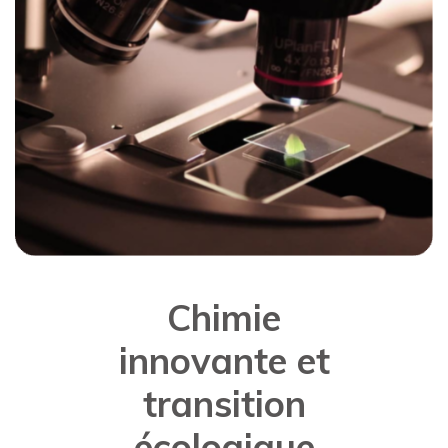
Chimie
innovante et
transition
écologique