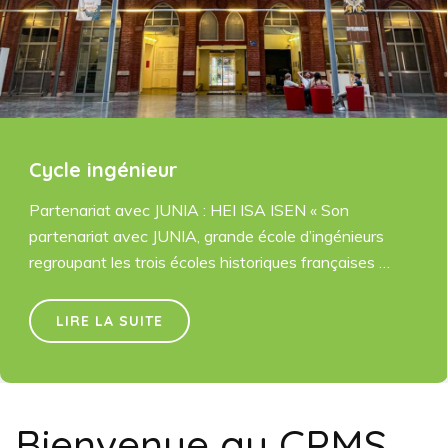
Cycle ingénieur
Partenariat avec JUNIA : HEI ISA ISEN « Son
partenariat avec JUNIA, grande école d’ingénieurs
regroupant les trois écoles historiques françaises …
LIRE LA SUITE
Bienvenue au CPMS