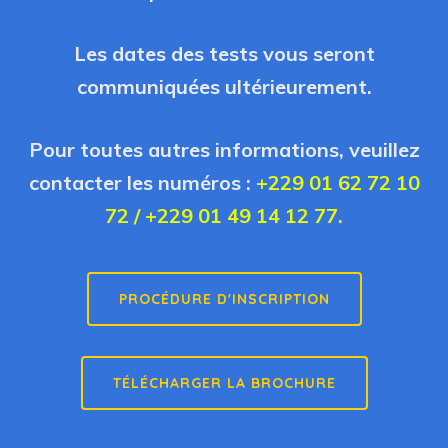
Les dates des tests vous seront
communiquées ultérieurement.
Pour toutes autres informations, veuillez
contacter les numéros :
+229 01 62 72 10
72
/
+229 01 49 14 12 77
.
PROCÉDURE D'INSCRIPTION
TÉLÉCHARGER LA BROCHURE