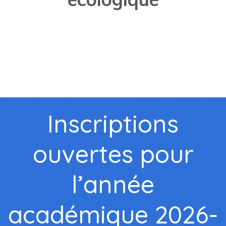
Inscriptions
ouvertes pour
l’année
académique 2026-