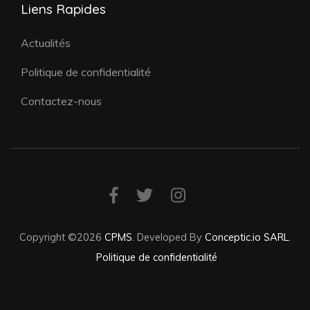
Liens Rapides
Actualités
Politique de confidentialité
Contactez-nous
Copyright ©2026
CPMS
.
Developed By
Conceptic.io SARL
.
Politique de confidentialité