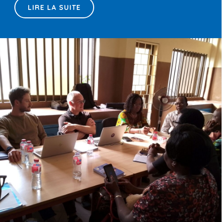
LIRE LA SUITE