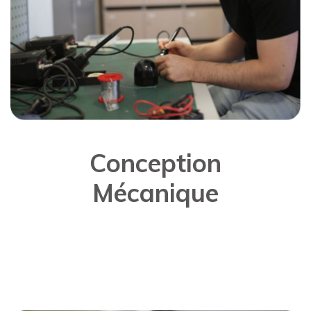
Conception
Mécanique