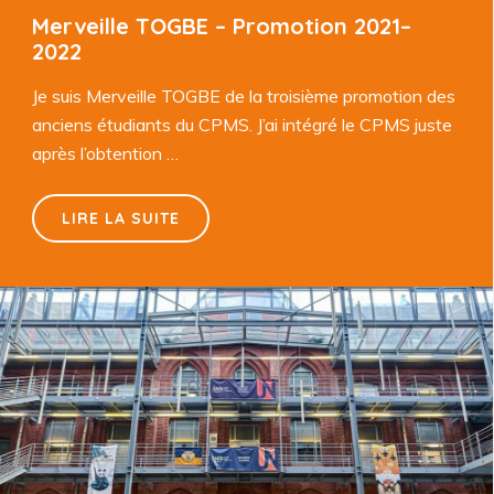
Merveille TOGBE – Promotion 2021–
2022
Je suis Merveille TOGBE de la troisième promotion des
anciens étudiants du CPMS. J’ai intégré le CPMS juste
après l’obtention …
LIRE LA SUITE