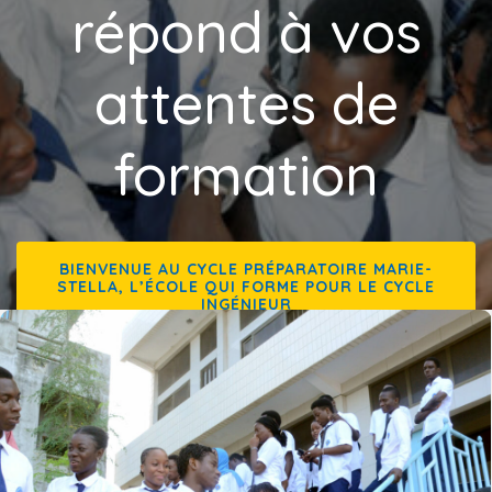
répond à vos
attentes de
formation
BIENVENUE AU CYCLE PRÉPARATOIRE MARIE-
STELLA, L’ÉCOLE QUI FORME POUR LE CYCLE
INGÉNIEUR