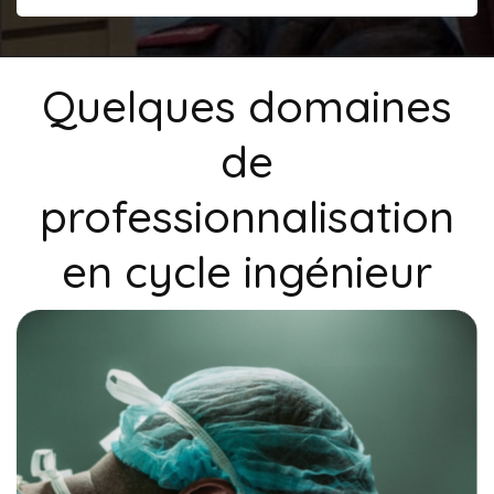
Quelques domaines
de
professionnalisation
en cycle ingénieur