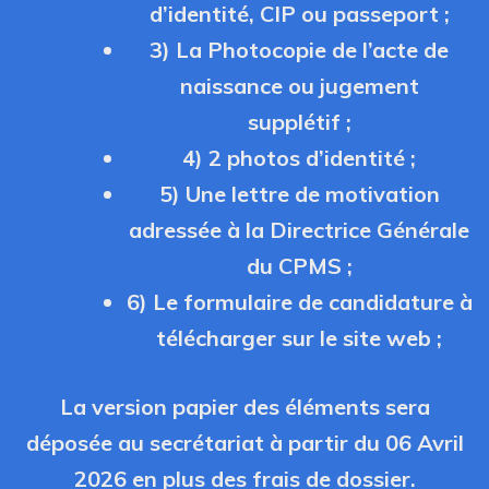
d’identité, CIP ou passeport ;
3) La Photocopie de l’acte de
naissance ou jugement
supplétif ;
4) 2 photos d’identité ;
5) Une lettre de motivation
adressée à la Directrice Générale
du CPMS ;
6) Le formulaire de candidature à
télécharger sur le site web ;
La version papier des éléments sera
déposée au secrétariat à partir du 06 Avril
2026 en plus des frais de dossier.