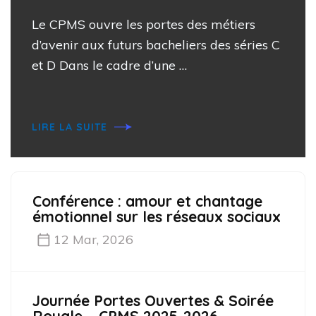
Le CPMS ouvre les portes des métiers
d’avenir aux futurs bacheliers des séries C
et D Dans le cadre d’une …
LIRE LA SUITE
Conférence : amour et chantage
émotionnel sur les réseaux sociaux
12 Mar, 2026
Journée Portes Ouvertes & Soirée